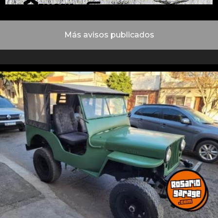
Más avisos publicados