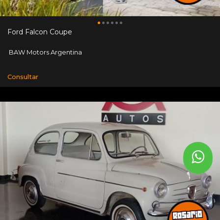
Ford Falcon Coupe
BAW Motors Argentina
Consultar