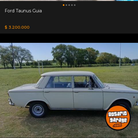
Ford Taunus Guia
$ 3.200.000