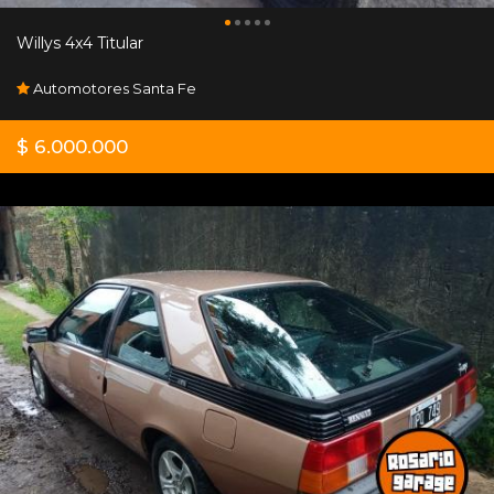
Willys 4x4 Titular
Automotores Santa Fe
$ 6.000.000