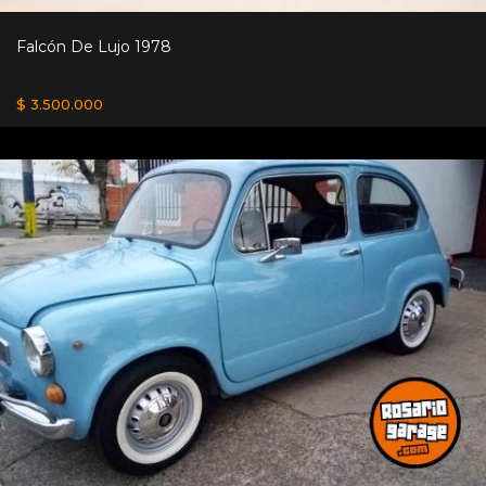
Falcón De Lujo 1978
$ 3.500.000