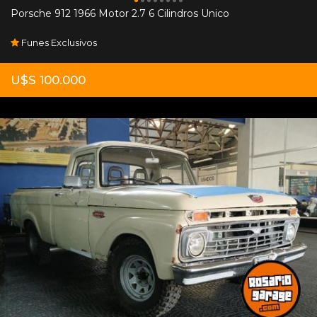
Porsche 912 1966 Motor 2.7 6 Cilindros Unico
Funes Exclusivos
U$S 100.000