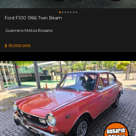
Ford F100 1966 Twin Beam
Guerrero Motos Rosario
$ 19.000.000