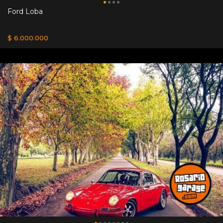
Ford Loba
$ 6.000.000