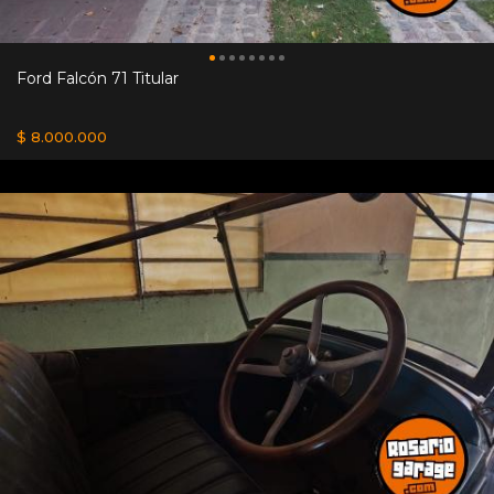
Ford Falcón 71 Titular
$ 8.000.000