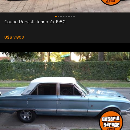
Coupe Renault Torino Zx 1980
U$S 7.800