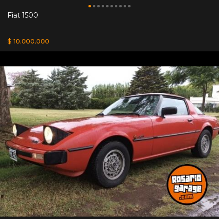
Fiat 1500
$ 10.000.000