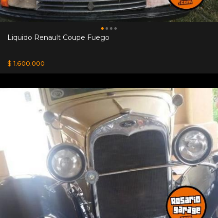
Liquido Renault Coupe Fuego
$ 1.600.000