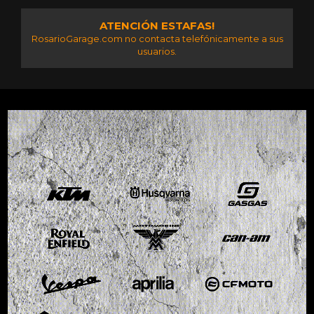
ATENCIÓN ESTAFAS!
RosarioGarage.com no contacta telefónicamente a sus
usuarios.