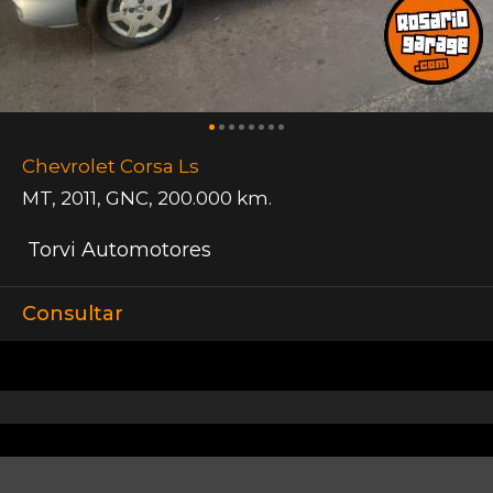
Chevrolet Corsa Ls
MT
,
2011
,
GNC
,
200.000 km.
Torvi Automotores
Consultar