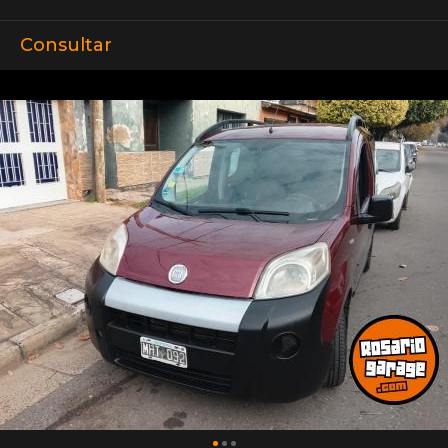
Consultar