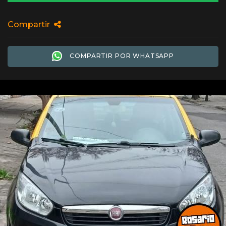
Compartir
COMPARTIR POR WHATSAPP