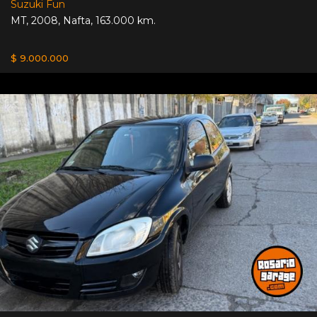
Suzuki Fun
MT
,
2008
,
Nafta
,
163.000 km.
$ 9.000.000