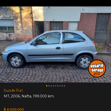
Suzuki Fun
MT
,
2006
,
Nafta
,
199.000 km.
$ 6.000.000