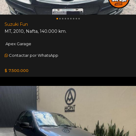
Suzuki Fun
MT
,
2010
,
Nafta
,
140.000 km.
Apex Garage
Contactar por WhatsApp
$ 7.500.000