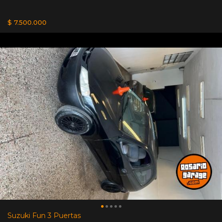
$ 7.500.000
Suzuki Fun 3 Puertas