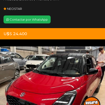
NEOSTAR
Contactar por WhatsApp
U$S 24.400