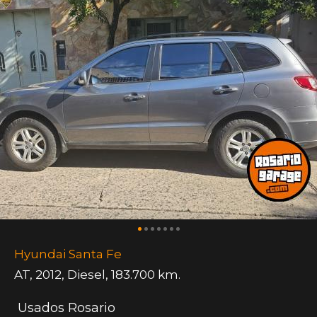
Hyundai Santa Fe
AT
,
2012
,
Diesel
,
183.700 km.
Usados Rosario