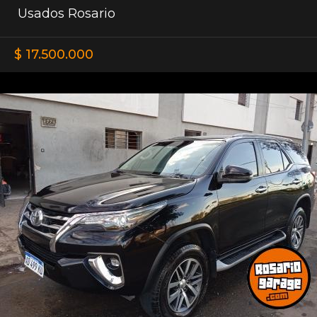
Usados Rosario
$ 17.500.000