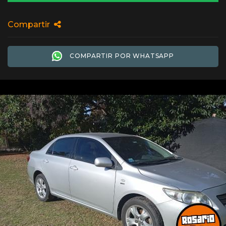
Compartir
COMPARTIR POR WHATSAPP