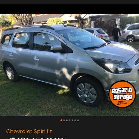
Chevrolet Spin Lt