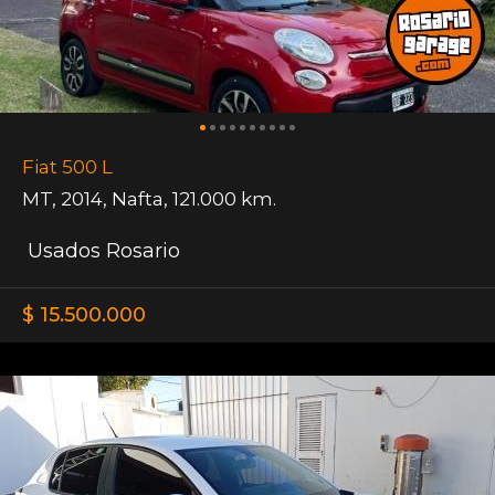
Fiat 500 L
MT
,
2014
,
Nafta
,
121.000 km.
Usados Rosario
$ 15.500.000