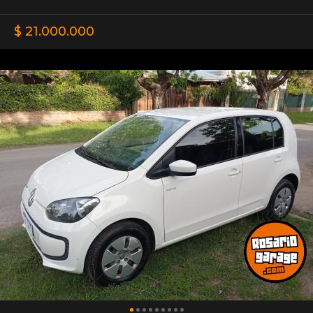
$ 21.000.000